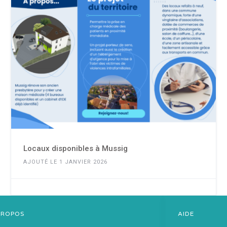
Locaux disponibles à Mussig
AJOUTÉ LE 1 JANVIER 2026
PROPOS
AIDE