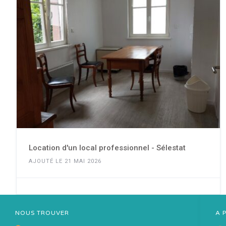
Location d'un local professionnel - Sélestat
AJOUTÉ LE 21 MAI 2026
NOUS TROUVER
A 