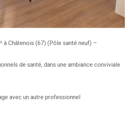
 à Châtenois (67) (Pôle santé neuf) –
onnels de santé, dans une ambiance conviviale
age avec un autre professionnel