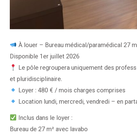
À louer – Bureau médical/paramédical 27 m²
Disponible 1er juillet 2026
Le pôle regroupera uniquement des professi
et pluridisciplinaire.
Loyer : 480 € / mois charges comprises
Location lundi, mercredi, vendredi – en part
Inclus dans le loyer :
Bureau de 27 m² avec lavabo