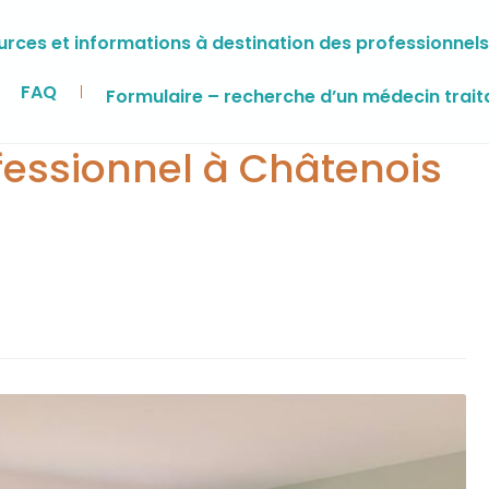
rces et informations à destination des professionnels
FAQ
Formulaire – recherche d’un médecin trait
ofessionnel à Châtenois