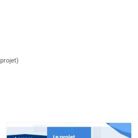
projet)