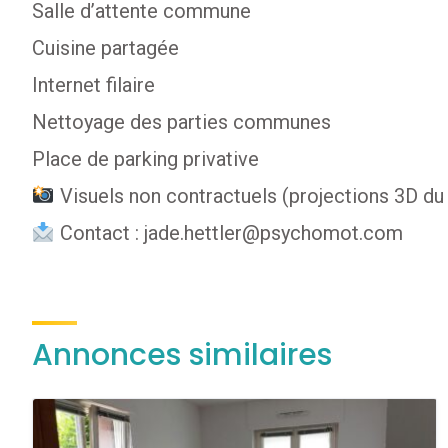
Salle d’attente commune
Cuisine partagée
Internet filaire
Nettoyage des parties communes
Place de parking privative
Visuels non contractuels (projections 3D du 
Contact : jade.hettler@psychomot.com
Annonces similaires