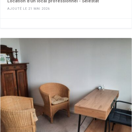
Location d'un local professionnel - Sélestat
AJOUTÉ LE 21 MAI 2026