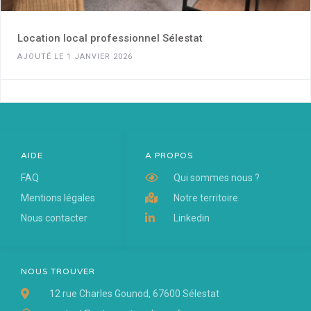
Location local professionnel Sélestat
AJOUTÉ LE 1 JANVIER 2026
AIDE
A PROPOS
FAQ
Qui sommes nous ?
Mentions légales
Notre territoire
Nous contacter
Linkedin
NOUS TROUVER
12 rue Charles Gounod, 67600 Sélestat