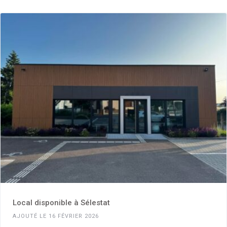
Local disponible à Sélestat
AJOUTÉ LE 16 FÉVRIER 2026