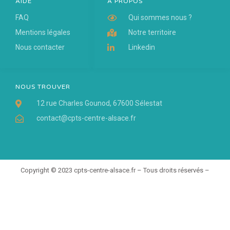
AIDE
A PROPOS
FAQ
Qui sommes nous ?
Mentions légales
Notre territoire
Nous contacter
Linkedin
NOUS TROUVER
12 rue Charles Gounod, 67600 Sélestat
contact@cpts-centre-alsace.fr
Copyright © 2023 cpts-centre-alsace.fr – Tous droits réservés –