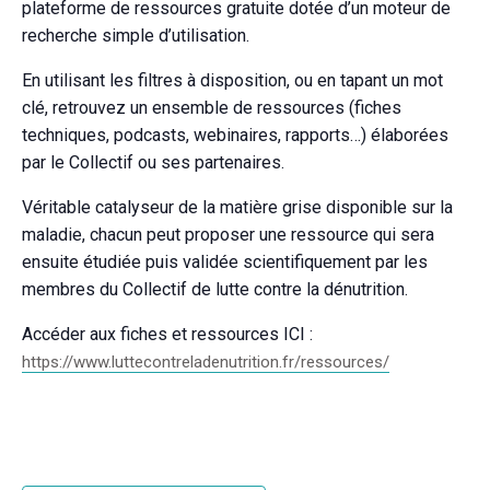
plateforme de ressources gratuite dotée d’un moteur de
recherche simple d’utilisation.
En utilisant les filtres à disposition, ou en tapant un mot
clé, retrouvez un ensemble de ressources (fiches
techniques, podcasts, webinaires, rapports…) élaborées
par le Collectif ou ses partenaires.
Véritable catalyseur de la matière grise disponible sur la
maladie, chacun peut proposer une ressource qui sera
ensuite étudiée puis validée scientifiquement par les
membres du Collectif de lutte contre la dénutrition.
Accéder aux fiches et ressources ICI :
https://www.luttecontreladenutrition.fr/ressources/