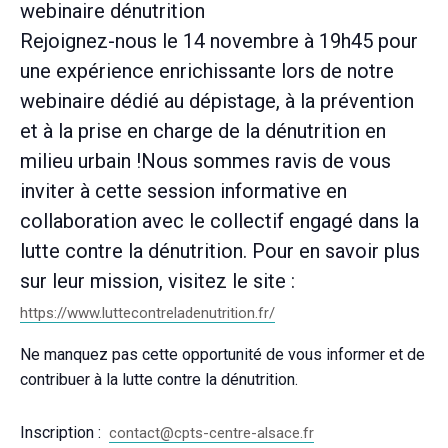
webinaire dénutrition
Rejoignez-nous le 14 novembre à 19h45 pour
une expérience enrichissante lors de notre
webinaire dédié au dépistage, à la prévention
et à la prise en charge de la dénutrition en
milieu urbain !Nous sommes ravis de vous
inviter à cette session informative en
collaboration avec le collectif engagé dans la
lutte contre la dénutrition. Pour en savoir plus
sur leur mission, visitez le site :
https://www.luttecontreladenutrition.fr/
Ne manquez pas cette opportunité de vous informer et de
contribuer à la lutte contre la dénutrition.
Inscription :
contact@cpts-centre-alsace.fr