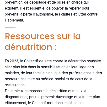
prévention, de dépistage et de prise en charge qui
existent. Il est essentiel de pouvoir la repérer pour
prévenir la perte d’autonomie, les chutes et lutter contre
l’isolement.
Ressources sur la
dénutrition :
En 2023, le Collectif de lutte contre la dénutrition souhaite
aller plus loin dans la sensibilisation et l’outillage des
malades, de leur famille ainsi que des professionnels des
secteurs sanitaire ou médico-social et de ceux de la
restauration.
Pour mieux comprendre la dénutrition et mieux la
diagnostiquer, pour la prévenir davantage et la traiter plus
efficacement, le Collectif met donc en place une