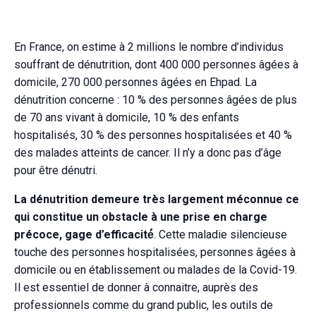
En France, on estime à 2 millions le nombre d’individus
souffrant de dénutrition, dont 400 000 personnes âgées à
domicile, 270 000 personnes âgées en Ehpad. La
dénutrition concerne : 10 % des personnes âgées de plus
de 70 ans vivant à domicile, 10 % des enfants
hospitalisés, 30 % des personnes hospitalisées et 40 %
des malades atteints de cancer. Il n’y a donc pas d’âge
pour être dénutri.
La dénutrition demeure très largement méconnue ce
qui constitue un obstacle à une prise en charge
précoce, gage d’efficacité́
. Cette maladie silencieuse
touche des personnes hospitalisées, personnes âgées à
domicile ou en établissement ou malades de la Covid-19.
Il est essentiel de donner à connaitre, auprès des
professionnels comme du grand public, les outils de