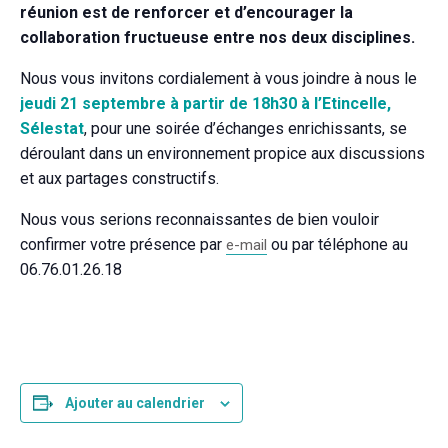
réunion est de renforcer et d’encourager la
collaboration fructueuse entre nos deux disciplines.
Nous vous invitons cordialement à vous joindre à nous le
jeudi 21 septembre à partir de 18h30 à l’Etincelle,
Sélestat
, pour une soirée d’échanges enrichissants, se
déroulant dans un environnement propice aux discussions
et aux partages constructifs.
Nous vous serions reconnaissantes de bien vouloir
confirmer votre présence par
ou par téléphone au
e-mail
06.76.01.26.18
Ajouter au calendrier