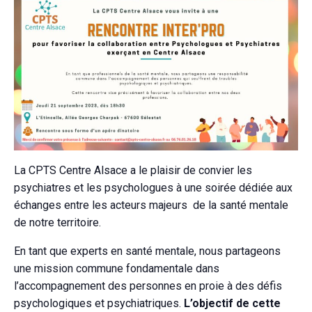
La CPTS Centre Alsace a le plaisir de convier les
psychiatres et les psychologues à une soirée dédiée aux
échanges entre les acteurs majeurs de la santé mentale
de notre territoire.
En tant que experts en santé mentale, nous partageons
une mission commune fondamentale dans
l’accompagnement des personnes en proie à des défis
psychologiques et psychiatriques.
L’objectif de cette