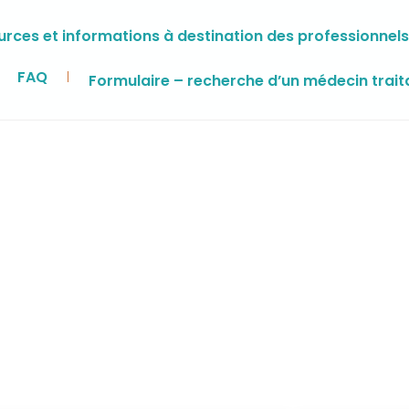
rces et informations à destination des professionnels
FAQ
Formulaire – recherche d’un médecin trait