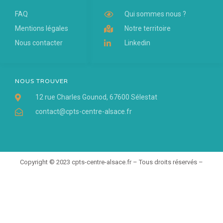
FAQ
Qui sommes nous ?
Mentions légales
Notre territoire
Nous contacter
Linkedin
NOUS TROUVER
12 rue Charles Gounod, 67600 Sélestat
contact@cpts-centre-alsace.fr
Copyright © 2023 cpts-centre-alsace.fr – Tous droits réservés –