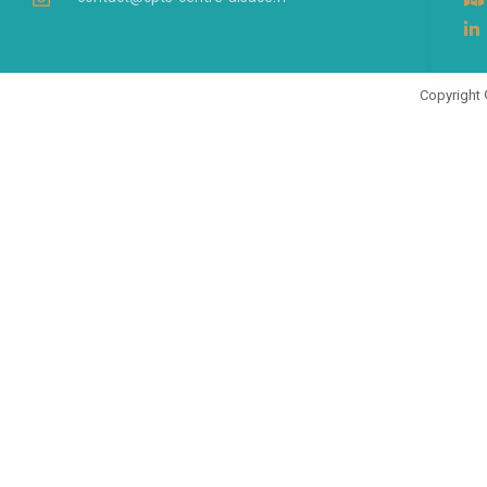
Copyright 