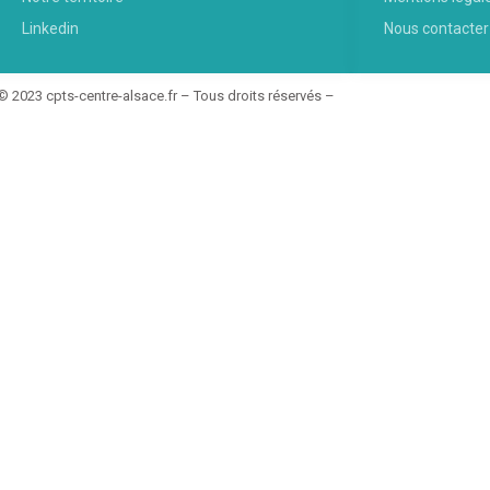
Linkedin
Nous contacter
© 2023 cpts-centre-alsace.fr – Tous droits réservés –