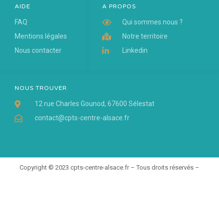
AIDE
A PROPOS
FAQ
Qui sommes nous ?
Mentions légales
Notre territoire
Nous contacter
Linkedin
NOUS TROUVER
12 rue Charles Gounod, 67600 Sélestat
contact@cpts-centre-alsace.fr
Copyright © 2023 cpts-centre-alsace.fr – Tous droits réservés –