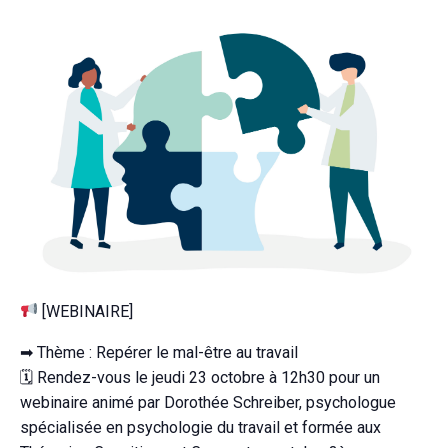
[WEBINAIRE]
➡ Thème : Repérer le mal-être au travail
🗓 Rendez-vous le jeudi 23 octobre à 12h30 pour un
webinaire animé par Dorothée Schreiber, psychologue
spécialisée en psychologie du travail et formée aux