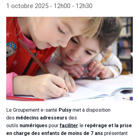
1 octobre 2025 - 12h00
-
12h30
Le Groupement e-santé
Pulsy
met à disposition
des
médecins adresseurs
des
outils
numériques
pour
faciliter
le
repérage et la prise
en charge des enfants de moins de 7 ans
présentant