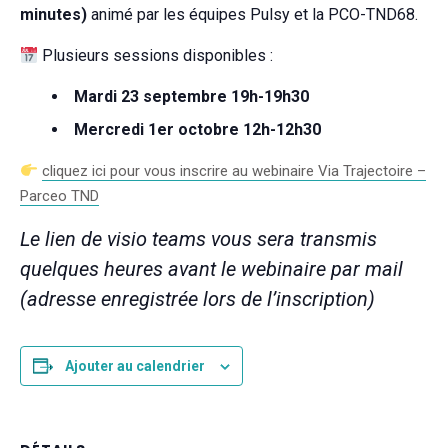
minutes)
animé par les équipes Pulsy et la PCO-TND68.
Plusieurs sessions disponibles :
Mardi 23 septembre 19h-19h30
Mercredi 1er octobre 12h-12h30
cliquez ici pour vous inscrire au webinaire Via Trajectoire –
Parceo TND
Le lien de visio teams vous sera transmis
quelques heures avant le webinaire par mail
(adresse enregistrée lors de l’inscription)
Ajouter au calendrier