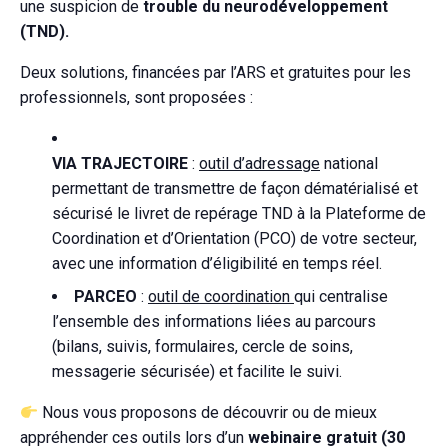
une suspicion de
trouble du neurodéveloppement
(TND).
Deux solutions, financées par l’ARS et gratuites pour les
professionnels, sont proposées :
VIA TRAJECTOIRE
:
outil d’adressage
national
permettant de transmettre de façon dématérialisé et
sécurisé le livret de repérage TND à la Plateforme de
Coordination et d’Orientation (PCO) de votre secteur,
avec une information d’éligibilité en temps réel.
PARCEO
:
outil de coordination
qui centralise
l’ensemble des informations liées au parcours
(bilans, suivis, formulaires, cercle de soins,
messagerie sécurisée) et facilite le suivi.
Nous vous proposons de découvrir ou de mieux
appréhender ces outils lors d’un
webinaire gratuit (30