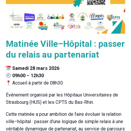
Matinée Ville–Hôpital : passer
du relais au partenariat
Samedi 28 mars 2026
09h00 – 12h30
Accueil à partir de 08h30
Événement organisé par les
Hôpitaux Universitaires de
Strasbourg
(HUS) et les CPTS du Bas-Rhin.
Cette matinée a pour ambition de faire évoluer la relation
ville–hôpital : passer d’une logique de simple relais à une
véritable dynamique de partenariat, au service de parcours