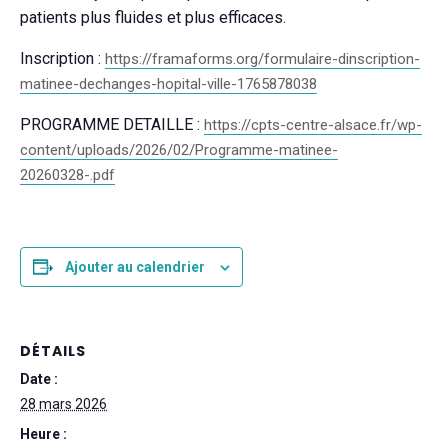
patients plus fluides et plus efficaces.
Inscription :
https://framaforms.org/formulaire-dinscription-
matinee-dechanges-hopital-ville-1765878038
PROGRAMME DETAILLE :
https://cpts-centre-alsace.fr/wp-
content/uploads/2026/02/Programme-matinee-
20260328-.pdf
Ajouter au calendrier
DÉTAILS
Date :
28 mars 2026
Heure :