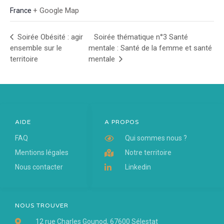
+ Google Map
France
Soirée Obésité : agir
Soirée thématique n°3 Santé
ensemble sur le
mentale : Santé de la femme et santé
territoire
mentale
AIDE
A PROPOS
FAQ
Qui sommes nous ?
Mentions légales
Notre territoire
Nous contacter
Linkedin
NOUS TROUVER
12 rue Charles Gounod, 67600 Sélestat