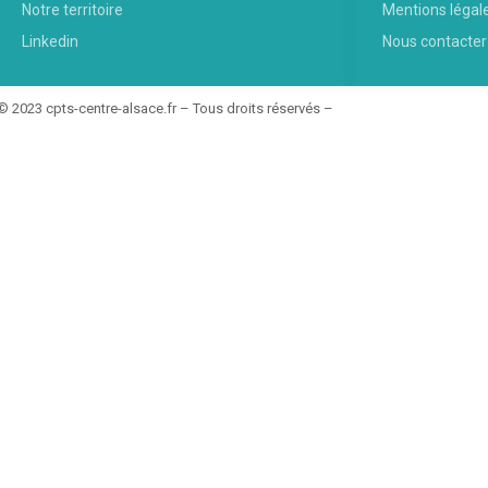
Notre territoire
Mentions légal
Linkedin
Nous contacter
© 2023 cpts-centre-alsace.fr – Tous droits réservés –