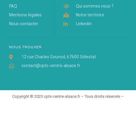
FAQ
Qui sommes nous ?
Mentions légales
Notre territoire
Nous contacter
Linkedin
NOUS TROUVER
12 rue Charles Gounod, 67600 Sélestat
contact@cpts-centre-alsace.fr
Copyright © 2023 cpts-centre-alsace.fr – Tous droits réservés –